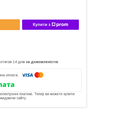
Купити з
ротягом 14 днів
за домовленістю
 електронні платежі. Тепер ви можете купити
окидаючи сайту.