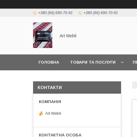
+380 (66) 690-70-91
+380 (66) 690-70-91
Art Mebli
ГОЛОВНА
ТОВАРИ ТА ПОСЛУГИ
П
КОНТАКТИ
Art Mebli