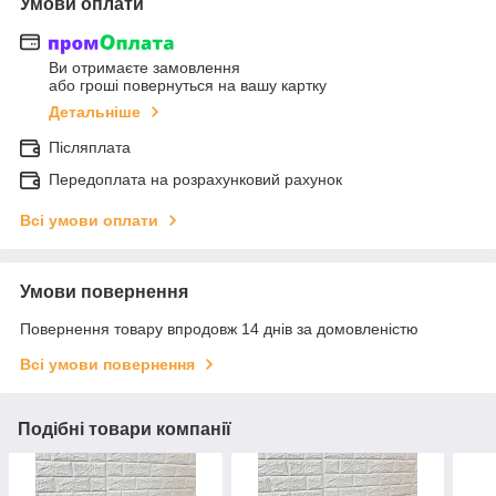
Умови оплати
Ви отримаєте замовлення
або гроші повернуться на вашу картку
Детальніше
Післяплата
Передоплата на розрахунковий рахунок
Всі умови оплати
Умови повернення
Повернення товару впродовж 14 днів за домовленістю
Всі умови повернення
Подібні товари компанії