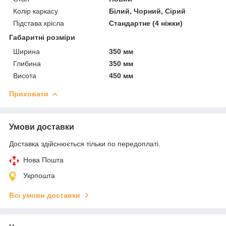
Колір каркасу
Білий, Чорний, Сірий
Підстава крісла
Стандартне (4 ніжки)
Габаритні розміри
Ширина
350 мм
Глибина
350 мм
Висота
450 мм
Приховати
Умови доставки
Доставка здійснюється тільки по передоплаті.
Нова Пошта
Укрпошта
Всі умови доставки