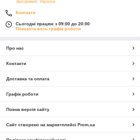
Запоріжжя, Україна
Контакти
Сьогодні працює з 09:00 до 20:00
Показати весь графік роботи
Про нас
Контакти
Доставка та оплата
Графік роботи
Повна версія сайту
Сайт створено на маркетплейсі
Prom.ua
Політика конфіденційності