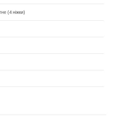
не (4 ніжки)