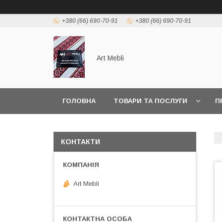
+380 (66) 690-70-91
+380 (66) 690-70-91
Art Mebli
ГОЛОВНА
ТОВАРИ ТА ПОСЛУГИ
П
КОНТАКТИ
Art Mebli