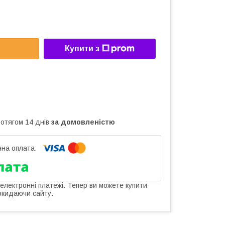
Купити з
ротягом 14 днів
за домовленістю
 електронні платежі. Тепер ви можете купити
окидаючи сайту.