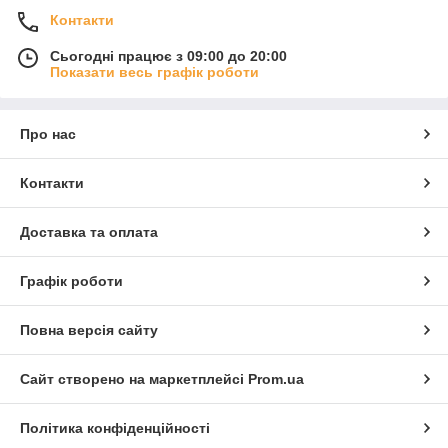
Контакти
Сьогодні працює з 09:00 до 20:00
Показати весь графік роботи
Про нас
Контакти
Доставка та оплата
Графік роботи
Повна версія сайту
Сайт створено на маркетплейсі
Prom.ua
Політика конфіденційності