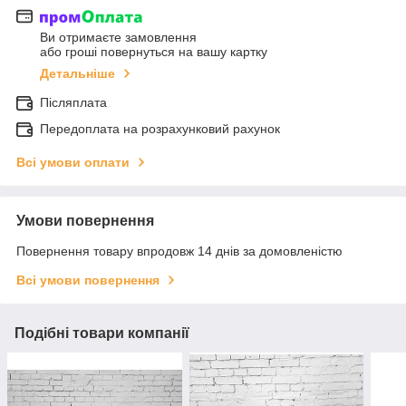
Ви отримаєте замовлення
або гроші повернуться на вашу картку
Детальніше
Післяплата
Передоплата на розрахунковий рахунок
Всі умови оплати
Умови повернення
Повернення товару впродовж 14 днів за домовленістю
Всі умови повернення
Подібні товари компанії