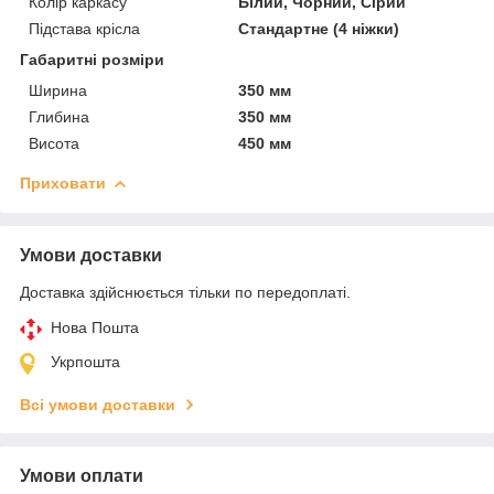
Колір каркасу
Білий, Чорний, Сірий
Підстава крісла
Стандартне (4 ніжки)
Габаритні розміри
Ширина
350 мм
Глибина
350 мм
Висота
450 мм
Приховати
Умови доставки
Доставка здійснюється тільки по передоплаті.
Нова Пошта
Укрпошта
Всі умови доставки
Умови оплати