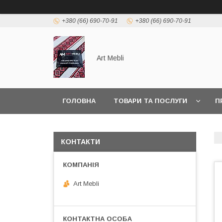
+380 (66) 690-70-91
+380 (66) 690-70-91
Art Mebli
ГОЛОВНА
ТОВАРИ ТА ПОСЛУГИ
П
КОНТАКТИ
Art Mebli