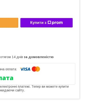
Купити з
ротягом 14 днів
за домовленістю
 електронні платежі. Тепер ви можете купити
окидаючи сайту.