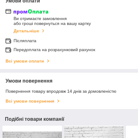
Умови оплати
Ви отримаєте замовлення
або гроші повернуться на вашу картку
Детальніше
Післяплата
Передоплата на розрахунковий рахунок
Всі умови оплати
Умови повернення
Повернення товару впродовж 14 днів за домовленістю
Всі умови повернення
Подібні товари компанії