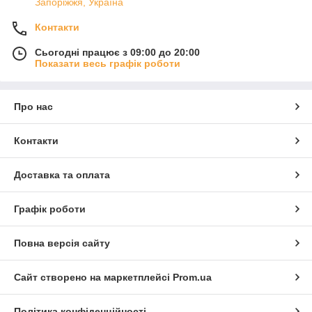
Запоріжжя, Україна
Контакти
Сьогодні працює з 09:00 до 20:00
Показати весь графік роботи
Про нас
Контакти
Доставка та оплата
Графік роботи
Повна версія сайту
Сайт створено на маркетплейсі
Prom.ua
Політика конфіденційності