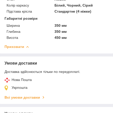
Колір каркасу
Білий, Чорний, Сірий
Підстава крісла
Стандартне (4 ніжки)
Габаритні розміри
Ширина
350 мм
Глибина
350 мм
Висота
450 мм
Приховати
Умови доставки
Доставка здійснюється тільки по передоплаті.
Нова Пошта
Укрпошта
Всі умови доставки