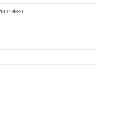
не (4 ніжки)