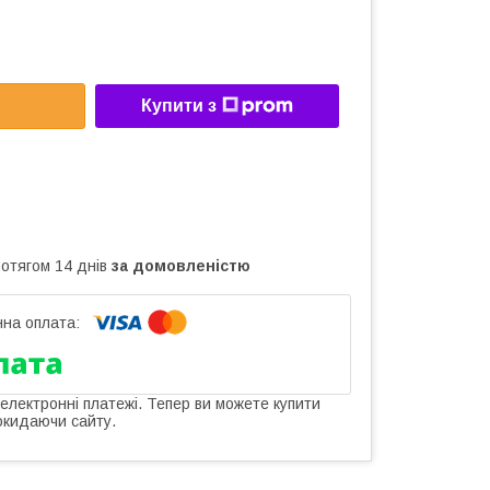
Купити з
ротягом 14 днів
за домовленістю
 електронні платежі. Тепер ви можете купити
окидаючи сайту.