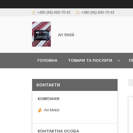
+380 (66) 690-70-91
+380 (66) 690-70-91
Art Mebli
ГОЛОВНА
ТОВАРИ ТА ПОСЛУГИ
П
КОНТАКТИ
Art Mebli