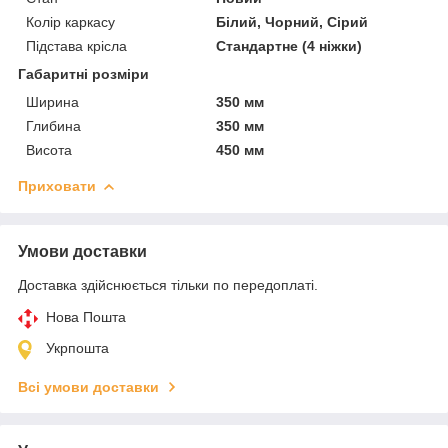
Колір каркасу
Білий, Чорний, Сірий
Підстава крісла
Стандартне (4 ніжки)
Габаритні розміри
Ширина
350 мм
Глибина
350 мм
Висота
450 мм
Приховати
Умови доставки
Доставка здійснюється тільки по передоплаті.
Нова Пошта
Укрпошта
Всі умови доставки