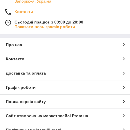
Запоріжжя, Україна
Контакти
Сьогодні працює з 09:00 до 20:00
Показати весь графік роботи
Про нас
Контакти
Доставка та оплата
Графік роботи
Повна версія сайту
Сайт створено на маркетплейсі
Prom.ua
Політика конфіденційності