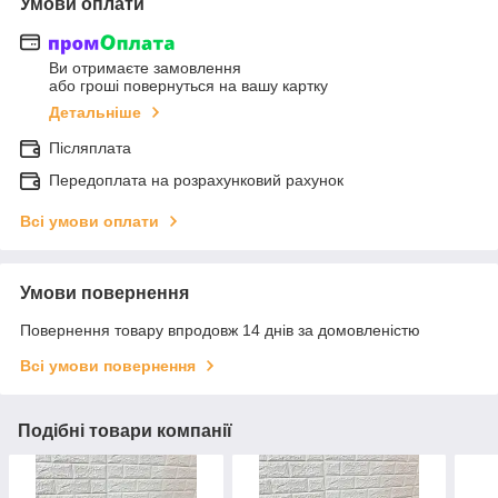
Умови оплати
Ви отримаєте замовлення
або гроші повернуться на вашу картку
Детальніше
Післяплата
Передоплата на розрахунковий рахунок
Всі умови оплати
Умови повернення
Повернення товару впродовж 14 днів за домовленістю
Всі умови повернення
Подібні товари компанії