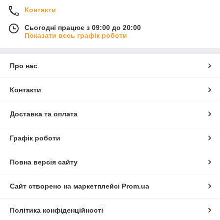
Контакти
Сьогодні працює з 09:00 до 20:00
Показати весь графік роботи
Про нас
Контакти
Доставка та оплата
Графік роботи
Повна версія сайту
Сайт створено на маркетплейсі
Prom.ua
Політика конфіденційності