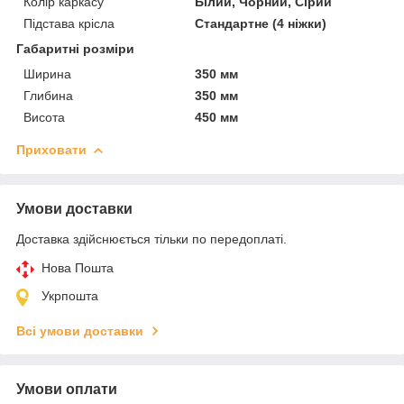
Колір каркасу
Білий, Чорний, Сірий
Підстава крісла
Стандартне (4 ніжки)
Габаритні розміри
Ширина
350 мм
Глибина
350 мм
Висота
450 мм
Приховати
Умови доставки
Доставка здійснюється тільки по передоплаті.
Нова Пошта
Укрпошта
Всі умови доставки
Умови оплати