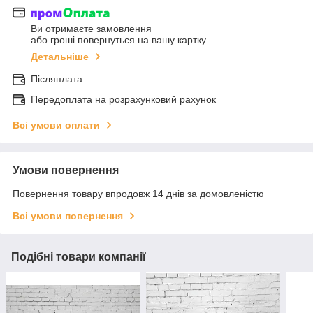
Ви отримаєте замовлення
або гроші повернуться на вашу картку
Детальніше
Післяплата
Передоплата на розрахунковий рахунок
Всі умови оплати
Умови повернення
Повернення товару впродовж 14 днів за домовленістю
Всі умови повернення
Подібні товари компанії