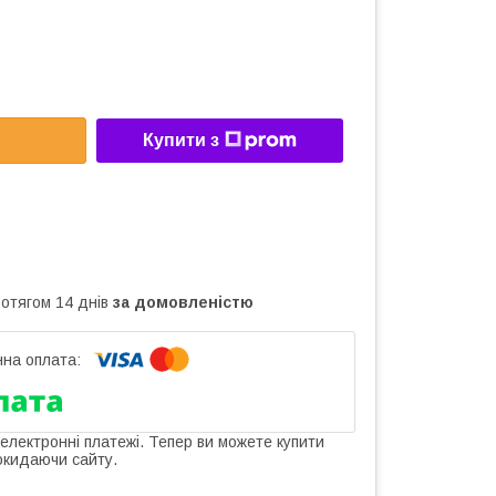
Купити з
ротягом 14 днів
за домовленістю
 електронні платежі. Тепер ви можете купити
окидаючи сайту.