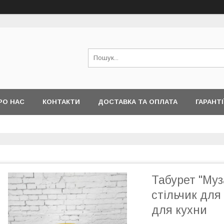
РО НАС
КОНТАКТИ
ДОСТАВКА ТА ОПЛАТА
ГАРАНТІ
Табурет "Муз
стільчик для 
для кухни