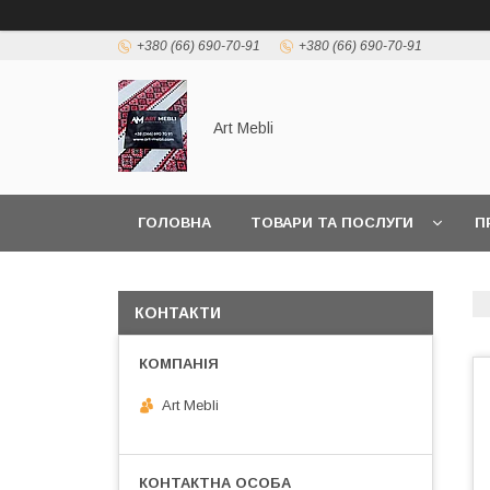
+380 (66) 690-70-91
+380 (66) 690-70-91
Art Mebli
ГОЛОВНА
ТОВАРИ ТА ПОСЛУГИ
П
КОНТАКТИ
Art Mebli