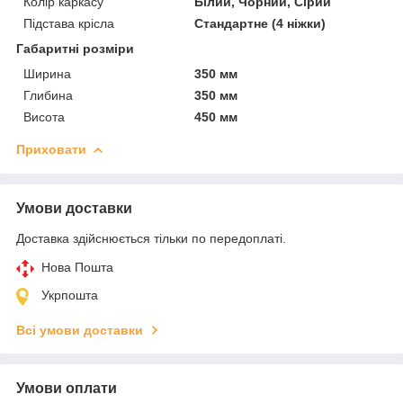
Колір каркасу
Білий, Чорний, Сірий
Підстава крісла
Стандартне (4 ніжки)
Габаритні розміри
Ширина
350 мм
Глибина
350 мм
Висота
450 мм
Приховати
Умови доставки
Доставка здійснюється тільки по передоплаті.
Нова Пошта
Укрпошта
Всі умови доставки
Умови оплати