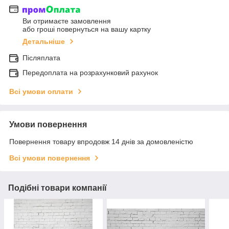
Ви отримаєте замовлення
або гроші повернуться на вашу картку
Детальніше
Післяплата
Передоплата на розрахунковий рахунок
Всі умови оплати
Умови повернення
Повернення товару впродовж 14 днів за домовленістю
Всі умови повернення
Подібні товари компанії