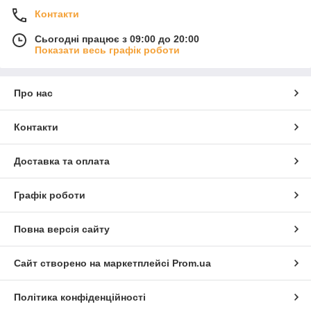
Контакти
Сьогодні працює з 09:00 до 20:00
Показати весь графік роботи
Про нас
Контакти
Доставка та оплата
Графік роботи
Повна версія сайту
Сайт створено на маркетплейсі
Prom.ua
Політика конфіденційності